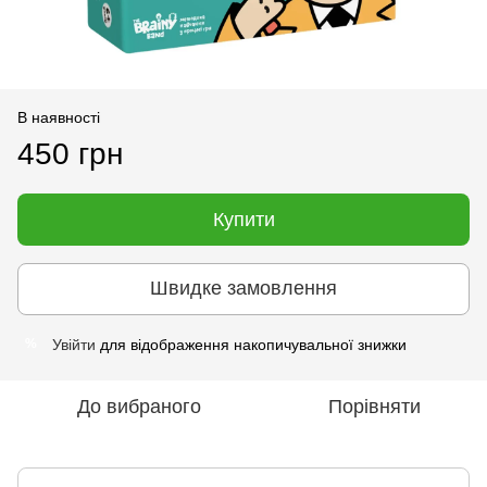
В наявності
450 грн
Купити
Швидке замовлення
Увійти
для відображення накопичувальної знижки
%
До вибраного
Порівняти