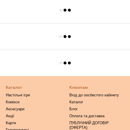
Каталог
Клієнтам
Настільні ігри
Вхід до оосбистого кабінету
Комікси
Каталог
Аксесуари
Блог
Акції
Оплата та доставка
Карти
ПУБЛІЧНИЙ ДОГОВІР
(ОФЕРТА)
Головоломки