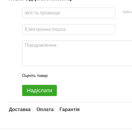
Увійт
Оцініть товар
Надіслати
Доставка
Оплата
Гарантія