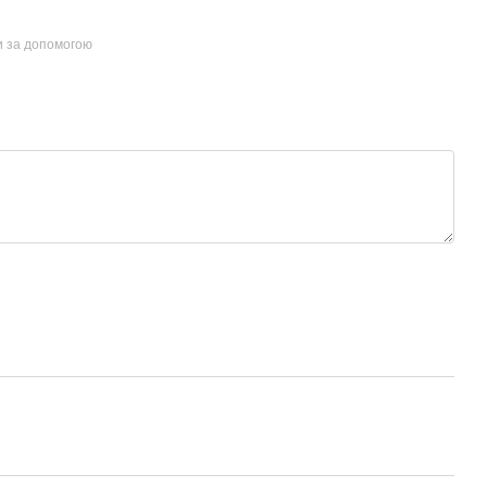
и за допомогою