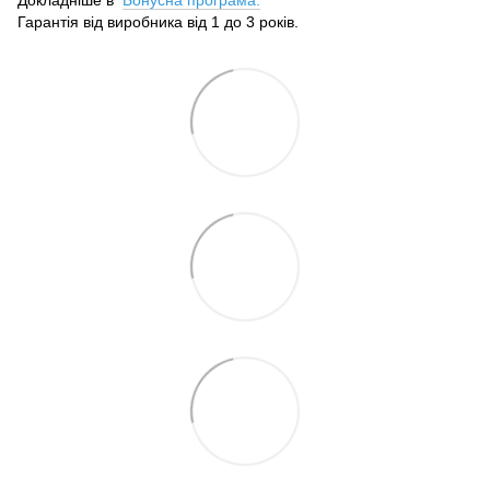
Гарантія від виробника від 1 до 3 років.