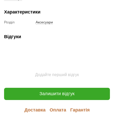
Характеристики
Розділ
Аксесуари
Відгуки
Додайте перший відгук
Залишити відгук
Доставка
Оплата
Гарантія