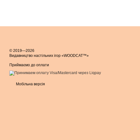
© 2019—2026
Видавництво настільних ігор «WOODCAT™»
Приймаємо до оплати
Мобільна версія