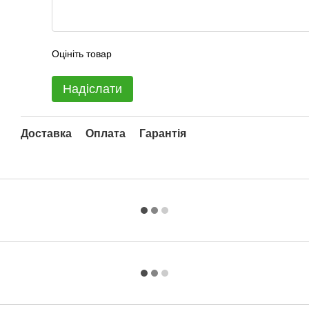
Оцініть товар
Надіслати
Доставка
Оплата
Гарантія