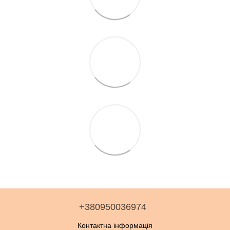
+380950036974
Контактна інформація