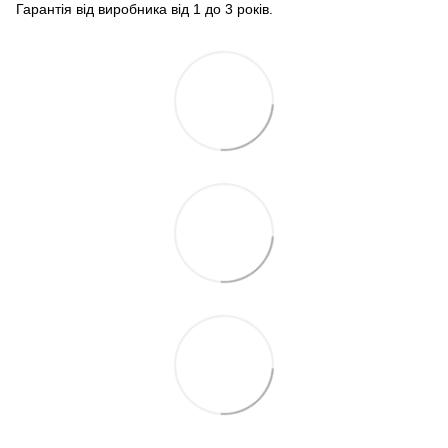
Гарантія від виробника від 1 до 3 років.