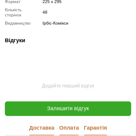
Формат
225 x 295
Кількість
48
сторінок
Видавництво
Ірбіс-Комікси
Відгуки
Додайте перший відгук
Залишити відгук
Доставка
Оплата
Гарантія