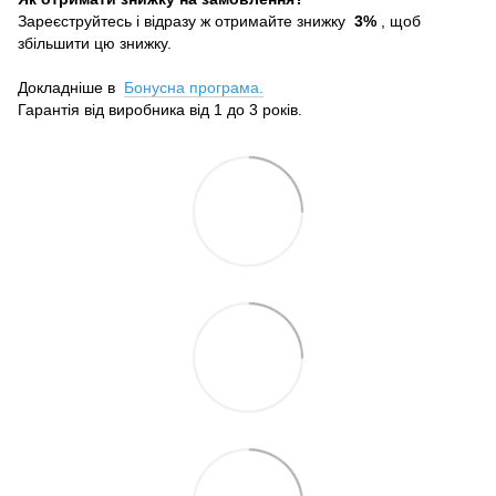
Зареєструйтесь і відразу ж отримайте знижку
3%
, щоб
збільшити цю знижку.
Докладніше в
Бонусна програма.
Гарантія від виробника від 1 до 3 років.