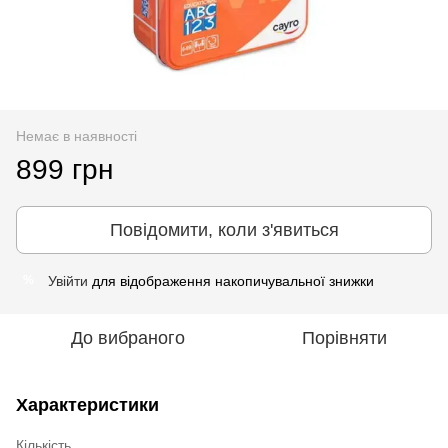
Немає в наявності
899 грн
Повідомити, коли з'явиться
Увійти
для відображення накопичувальної знижки
%
До вибраного
Порівняти
Характеристики
Кількість