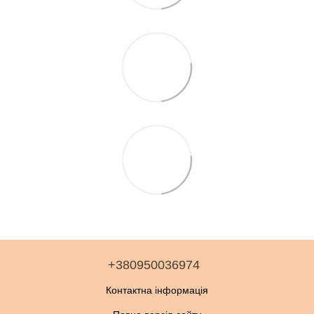
+380950036974
Контактна інформація