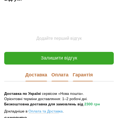
Додайте перший відгук
Залишити відгук
Доставка
Оплата
Гарантія
Доставка по Україні
сервісом «Нова пошта».
Орієнтовні терміни доставляння: 1–2 робочі дні.
Безкоштовна доставка для замовлень
від
2300 грн
Докладніше в
Оплата та Достав
ка
.