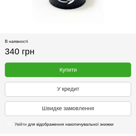
В наявності
340 грн
Купити
У кредит
Швидке замовлення
Увійти
для відображення накопичувальної знижки
%