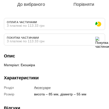
До вибраного
Порівняти
ОПЛАТА ЧАСТИНАМИ
3 платежі по 113.33 грн
ПОКУПКА ЧАСТИНАМИ
3 платежі по 113.33 грн
Опис
Матеріал: Екошкіра
Характеристики
Розділ
Аксесуари
Розмір
висота – 85 мм, діаметр – 55 мм
Відгуки