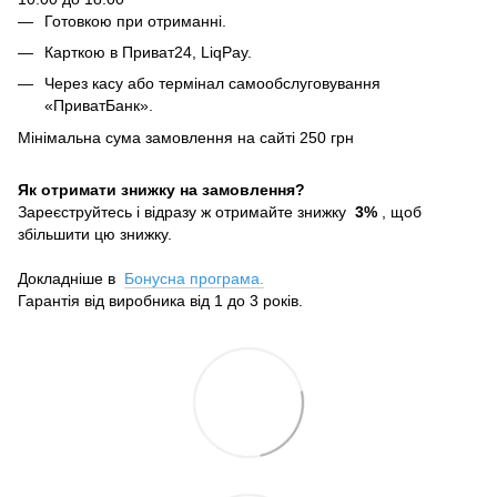
Готовкою при отриманні.
Карткою в Приват24, LiqPay.
Через касу або термінал самообслуговування
«ПриватБанк».
Мінімальна сума замовлення на сайті 250 грн
Як отримати знижку на замовлення?
Зареєструйтесь і відразу ж отримайте знижку
3%
, щоб
збільшити цю знижку.
Докладніше в
Бонусна програма.
Гарантія від виробника від 1 до 3 років.