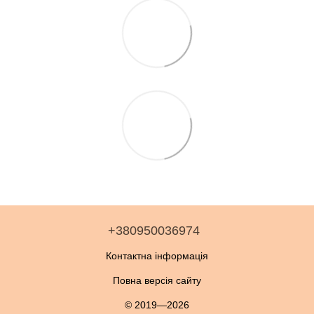
+380950036974
Контактна інформація
Повна версія сайту
© 2019—2026