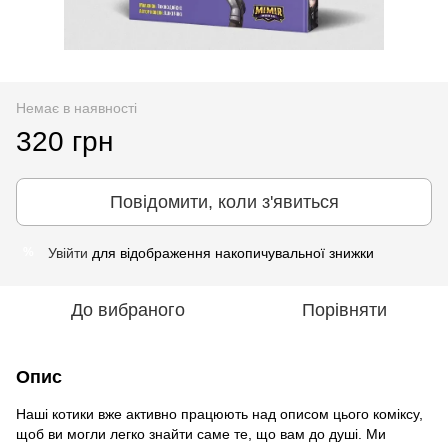
Немає в наявності
320 грн
Повідомити, коли з'явиться
Увійти
для відображення накопичувальної знижки
%
До вибраного
Порівняти
Опис
Наші котики вже активно працюють над описом цього коміксу,
щоб ви могли легко знайти саме те, що вам до душі. Ми