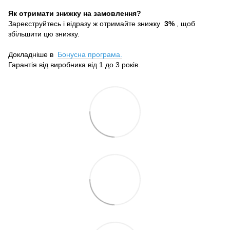
Як отримати знижку на замовлення?
Зареєструйтесь і відразу ж отримайте знижку
3%
, щоб
збільшити цю знижку.
Докладніше в
Бонусна програма.
Гарантія від виробника від 1 до 3 років.