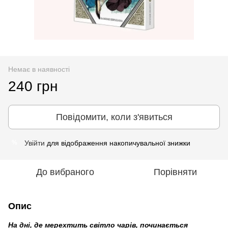
Немає в наявності
240 грн
Повідомити, коли з'явиться
Увійти
для відображення накопичувальної знижки
%
До вибраного
Порівняти
Опис
На дні, де мерехтить світло чарів, починається