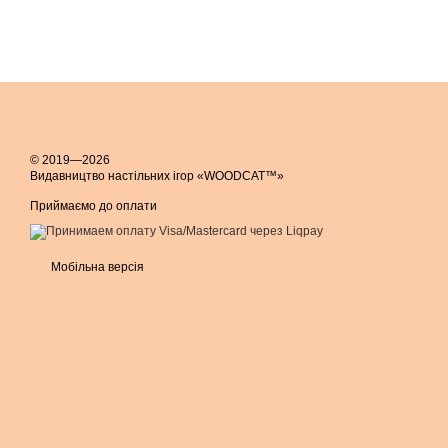
© 2019—2026
Видавництво настільних ігор «WOODCAT™»
Приймаємо до оплати
Мобільна версія