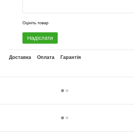
Оцініть товар
Надіслати
Доставка
Оплата
Гарантія