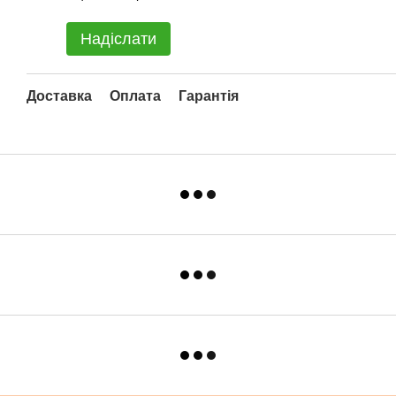
Надіслати
Доставка
Оплата
Гарантія