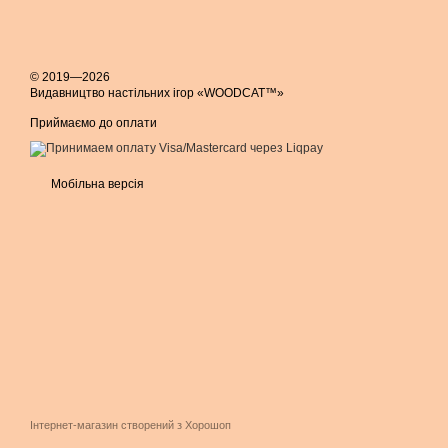
© 2019—2026
Видавництво настільних ігор «WOODCAT™»
Приймаємо до оплати
Мобільна версія
Інтернет-магазин створений з Хорошоп