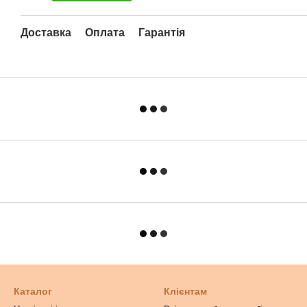
Доставка
Оплата
Гарантія
Каталог
Клієнтам