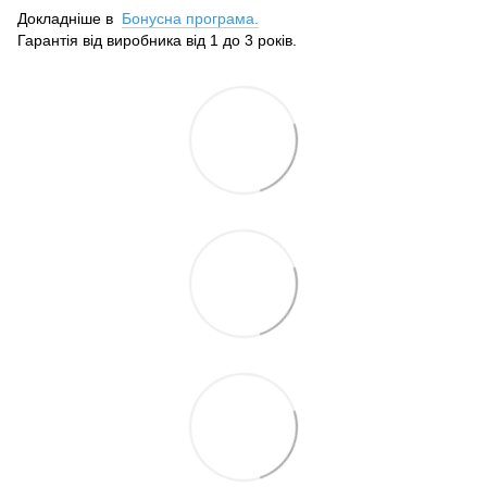
Докладніше в
Бонусна програма.
Гарантія від виробника від 1 до 3 років.