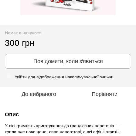
Немає в наявності
300 грн
Повідомити, коли з'явиться
Увійти
для відображення накопичувальної знижки
%
До вибраного
Порівняти
Опис
У лісі гримлять приготування до грандіозних перегонів —
крила вже начищено, лапи напоготові, а всі афіші вкриті…