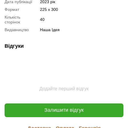
Дата публікації
2023 рік
Формат
225 x 300
Кількість
40
сторінок
Видавництво
Наша Ідея
Відгуки
Додайте перший відгук
Залишити відгук