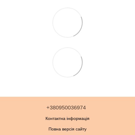
+380950036974
Контактна інформація
Повна версія сайту