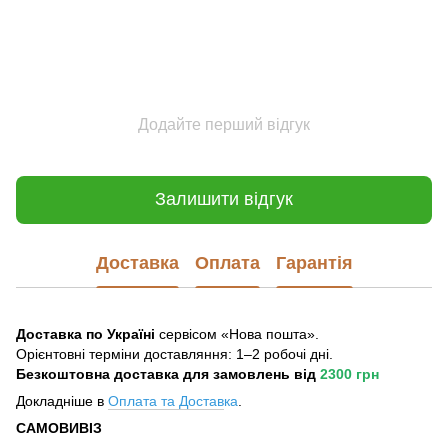
Додайте перший відгук
Залишити відгук
Доставка
Оплата
Гарантія
Доставка по Україні
сервісом «Нова пошта».
Орієнтовні терміни доставляння: 1–2 робочі дні.
Безкоштовна доставка для замовлень
від
2300 грн
Докладніше в
Оплата та Достав
ка
.
САМОВИВІЗ