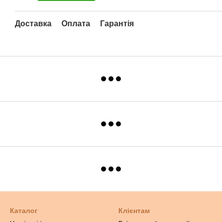
Доставка
Оплата
Гарантія
Каталог
Клієнтам