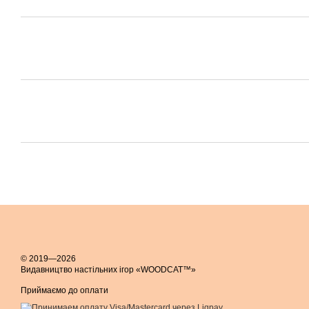
© 2019—2026
Видавництво настільних ігор «WOODCAT™»
Приймаємо до оплати