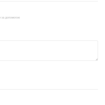
и за допомогою