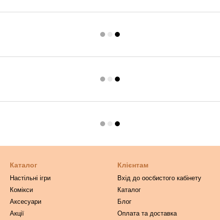
Каталог
Клієнтам
Настільні ігри
Вхід до оосбистого кабінету
Комікси
Каталог
Аксесуари
Блог
Акції
Оплата та доставка