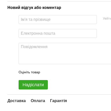
Новий відгук або коментар
Увійт
Оцініть товар
Надіслати
Доставка
Оплата
Гарантія