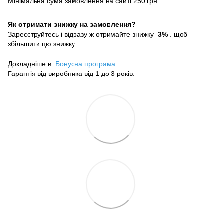
Мінімальна сума замовлення на сайті 250 грн
Як отримати знижку на замовлення?
Зареєструйтесь і відразу ж отримайте знижку
3%
, щоб
збільшити цю знижку.
Докладніше в
Бонусна програма.
Гарантія від виробника від 1 до 3 років.