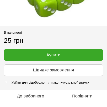
В наявності
25 грн
Купити
Швидке замовлення
Увійти
для відображення накопичувальної знижки
%
До вибраного
Порівняти