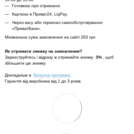
Готовкою при отриманні.
Карткою в Приват24, LiqPay.
Через касу або термінал самообслуговування
«ПриватБанк».
Мінімальна сума замовлення на сайті 250 грн
Як отримати знижку на замовлення?
Зареєструйтесь і відразу ж отримайте знижку
3%
, щоб
збільшити цю знижку.
Докладніше в
Бонусна програма.
Гарантія від виробника від 1 до 3 років.