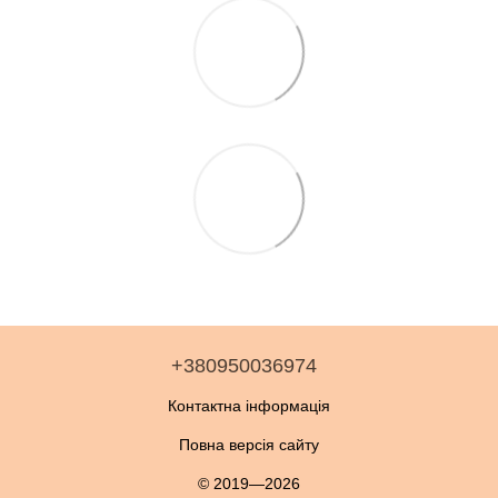
+380950036974
Контактна інформація
Повна версія сайту
© 2019—2026