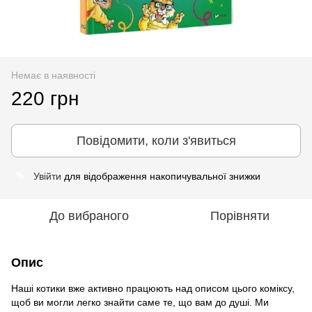
Немає в наявності
220 грн
Повідомити, коли з'явиться
Увійти
для відображення накопичувальної знижки
%
До вибраного
Порівняти
Опис
Наші котики вже активно працюють над описом цього коміксу,
щоб ви могли легко знайти саме те, що вам до душі. Ми