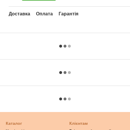
Доставка
Оплата
Гарантія
Каталог
Клієнтам