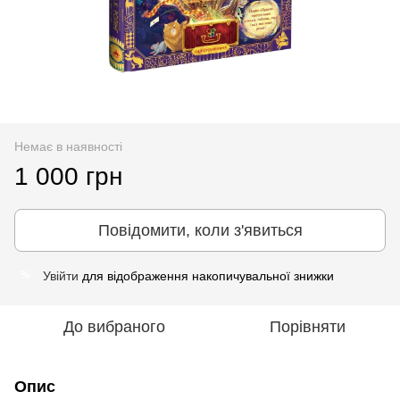
Немає в наявності
1 000 грн
Повідомити, коли з'явиться
Увійти
для відображення накопичувальної знижки
%
До вибраного
Порівняти
Опис