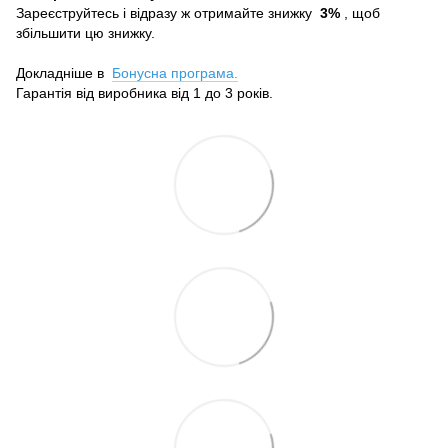
Зареєструйтесь і відразу ж отримайте знижку
3%
, щоб
збільшити цю знижку.
Докладніше в
Бонусна програма.
Гарантія від виробника від 1 до 3 років.